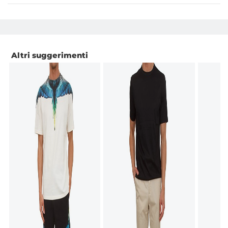
Altri suggerimenti