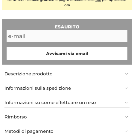
ora
ESAURITO
Avvisami via email
Descrizione prodotto
Informazioni sulla spedizione
Informazioni su come effettuare un reso
Rimborso
Metodi di pagamento