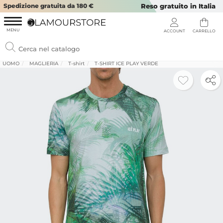
Spedizione gratuita da 180 €
Reso gratuito in Italia
UOMO
MAGLIERIA
T-shirt
T-SHIRT ICE PLAY VERDE