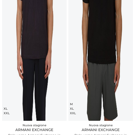
M
XL
XL
XXL
XXL
Nuova stagione
Nuova stagione
ARMANI EXCHANGE
ARMANI EXCHANGE