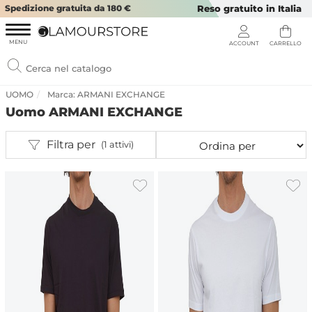
Spedizione gratuita da 180 €
Reso gratuito in Italia
UOMO
Marca: ARMANI EXCHANGE
Uomo ARMANI EXCHANGE
Filtra per
(1 attivi)