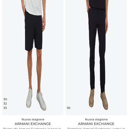
30
32
33
36
Nuova stagione
Nuova stagione
ARMANI EXCHANGE
ARMANI EXCHANGE