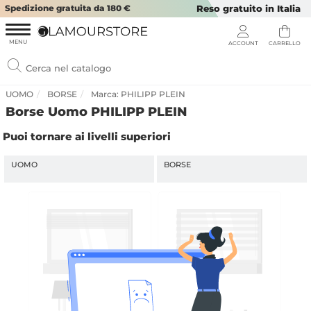
Spedizione gratuita da 180 €
Reso gratuito in Italia
UOMO
BORSE
Marca: PHILIPP PLEIN
Borse Uomo PHILIPP PLEIN
Puoi tornare ai livelli superiori
UOMO
BORSE