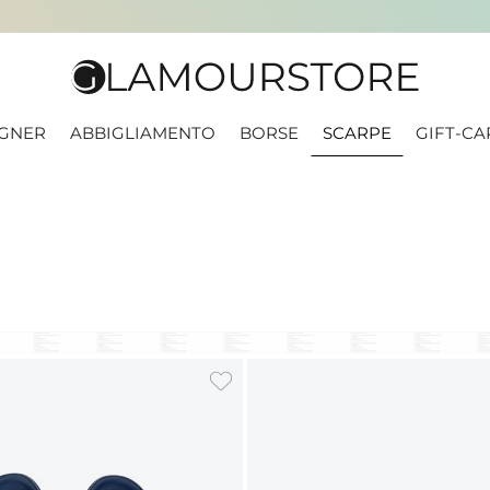
IGNER
ABBIGLIAMENTO
BORSE
SCARPE
GIFT-CA