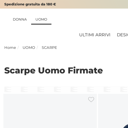
Spedizione gratuita da 180 €
DONNA
UOMO
ULTIMI ARRIVI
DES
Home
UOMO
SCARPE
Scarpe Uomo Firmate