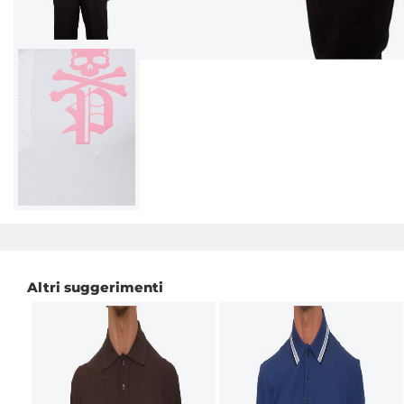
Altri suggerimenti