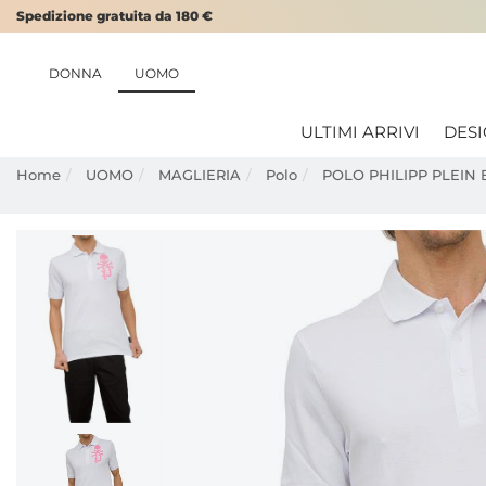
Spedizione gratuita da 180 €
DONNA
UOMO
ULTIMI ARRIVI
DES
Home
UOMO
MAGLIERIA
Polo
POLO PHILIPP PLEIN