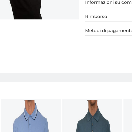
Informazioni su come
Rimborso
Metodi di pagament