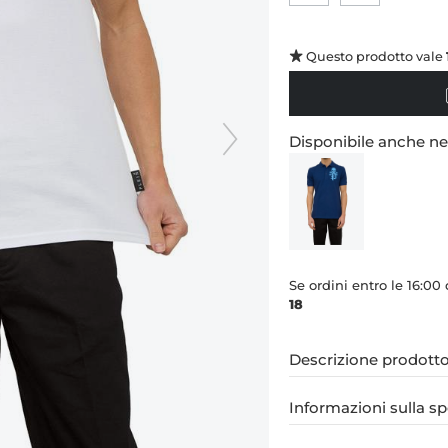
Questo prodotto vale
Disponibile anche nei
Se ordini entro le 16:00
18
Descrizione prodott
Informazioni sulla s