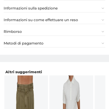
Informazioni sulla spedizione
Informazioni su come effettuare un reso
Rimborso
Metodi di pagamento
Altri suggerimenti