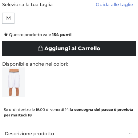
Seleziona la tua taglia
Guida alle taglie
M
Questo prodotto vale
154
punti
Aggiungi al Carrello
Disponibile anche nei colori:
Se ordini entro le 16:00 di venerdì 14
la consegna del pacco è prevista
per martedì 18
Descrizione prodotto