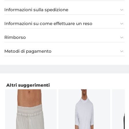
Informazioni sulla spedizione
Informazioni su come effettuare un reso
Rimborso
Metodi di pagamento
Altri suggerimenti