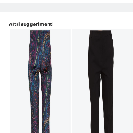
Altri suggerimenti