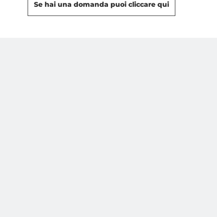
Se hai una domanda puoi cliccare qui