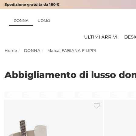
Spedizione gratuita da 180 €
DONNA
UOMO
ULTIMI ARRIVI
DES
Home
DONNA
Marca: FABIANA FILIPPI
Abbigliamento di lusso don