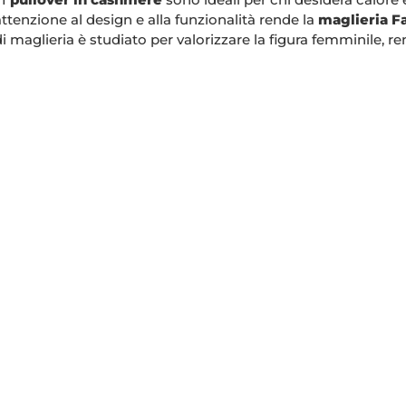
attenzione al design e alla funzionalità rende la
maglieria Fa
 maglieria è studiato per valorizzare la figura femminile, 