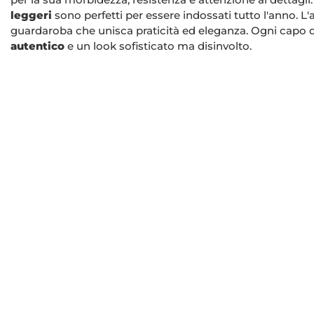
leggeri
sono perfetti per essere indossati tutto l'anno. L'
guardaroba che unisca praticità ed eleganza. Ogni capo di
autentico
e un look sofisticato ma disinvolto.