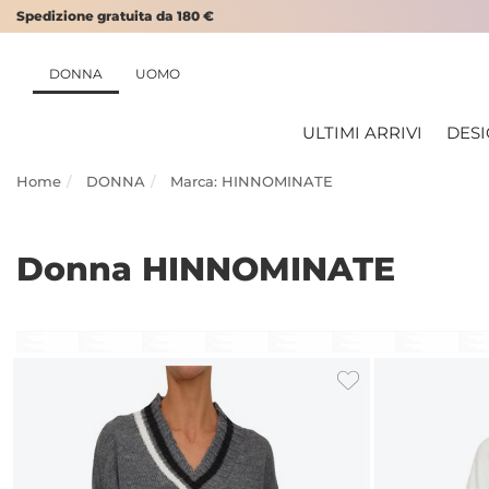
Spedizione gratuita da 180 €
DONNA
UOMO
ULTIMI ARRIVI
DES
Home
DONNA
Marca: HINNOMINATE
Donna HINNOMINATE