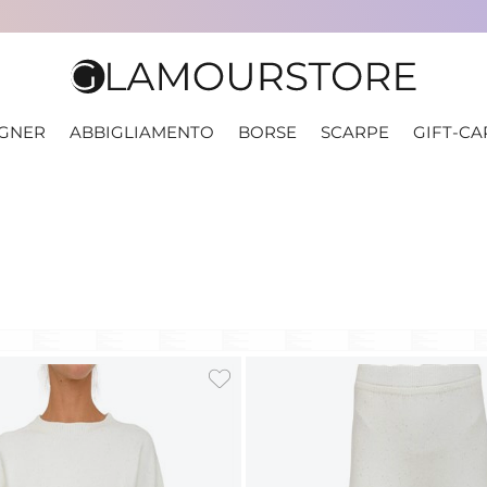
IGNER
ABBIGLIAMENTO
BORSE
SCARPE
GIFT-CA