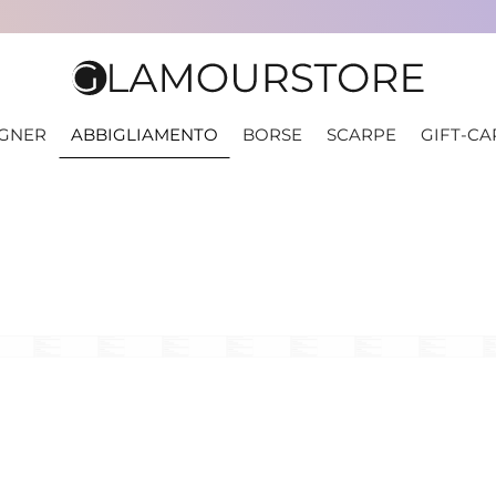
IGNER
ABBIGLIAMENTO
BORSE
SCARPE
GIFT-CA