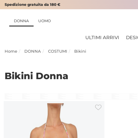
Spedizione gratuita da 180 €
DONNA
UOMO
ULTIMI ARRIVI
DES
Home
DONNA
COSTUMI
Bikini
Bikini Donna