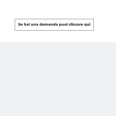
Se hai una domanda puoi cliccare qui