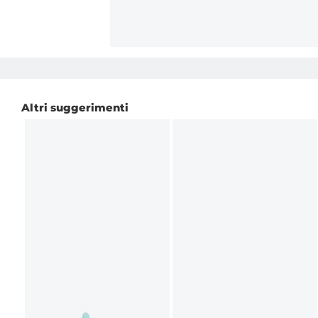
Altri suggerimenti