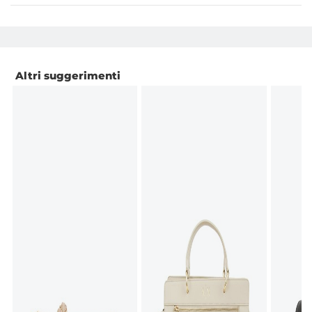
Altri suggerimenti