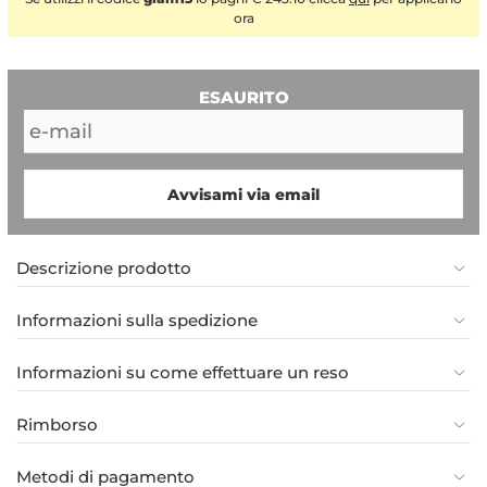
ora
ESAURITO
Avvisami via email
Descrizione prodotto
Informazioni sulla spedizione
Informazioni su come effettuare un reso
Rimborso
Metodi di pagamento