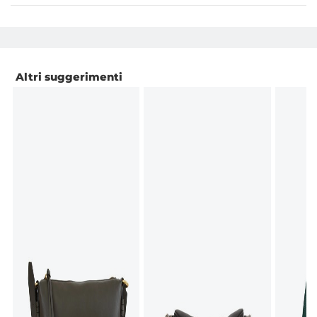
Altri suggerimenti