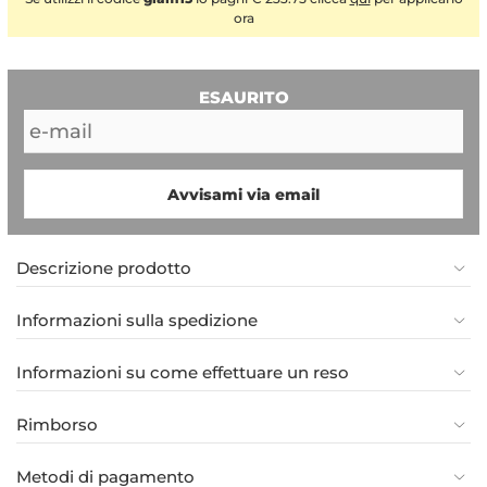
ora
ESAURITO
Avvisami via email
Descrizione prodotto
Informazioni sulla spedizione
Informazioni su come effettuare un reso
Rimborso
Metodi di pagamento