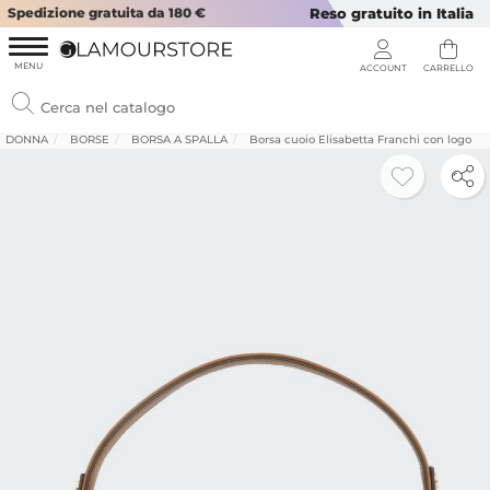
Spedizione gratuita da 180 €
Reso gratuito in Italia
DONNA
BORSE
BORSA A SPALLA
Borsa cuoio Elisabetta Franchi con logo